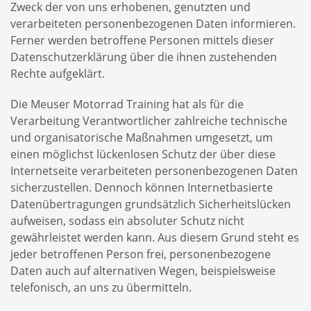
Zweck der von uns erhobenen, genutzten und
verarbeiteten personenbezogenen Daten informieren.
Ferner werden betroffene Personen mittels dieser
Datenschutzerklärung über die ihnen zustehenden
Rechte aufgeklärt.
Die Meuser Motorrad Training hat als für die
Verarbeitung Verantwortlicher zahlreiche technische
und organisatorische Maßnahmen umgesetzt, um
einen möglichst lückenlosen Schutz der über diese
Internetseite verarbeiteten personenbezogenen Daten
sicherzustellen. Dennoch können Internetbasierte
Datenübertragungen grundsätzlich Sicherheitslücken
aufweisen, sodass ein absoluter Schutz nicht
gewährleistet werden kann. Aus diesem Grund steht es
jeder betroffenen Person frei, personenbezogene
Daten auch auf alternativen Wegen, beispielsweise
telefonisch, an uns zu übermitteln.