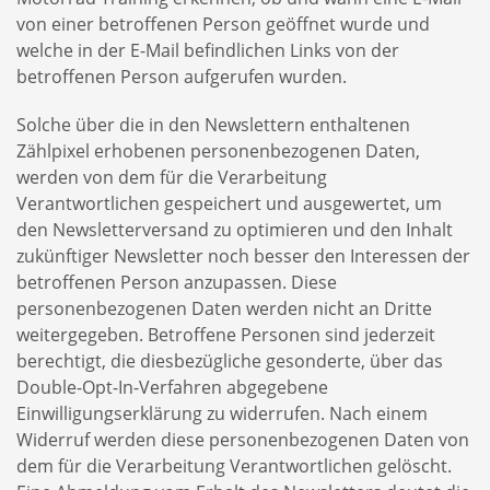
von einer betroffenen Person geöffnet wurde und
welche in der E-Mail befindlichen Links von der
betroffenen Person aufgerufen wurden.
Solche über die in den Newslettern enthaltenen
Zählpixel erhobenen personenbezogenen Daten,
werden von dem für die Verarbeitung
Verantwortlichen gespeichert und ausgewertet, um
den Newsletterversand zu optimieren und den Inhalt
zukünftiger Newsletter noch besser den Interessen der
betroffenen Person anzupassen. Diese
personenbezogenen Daten werden nicht an Dritte
weitergegeben. Betroffene Personen sind jederzeit
berechtigt, die diesbezügliche gesonderte, über das
Double-Opt-In-Verfahren abgegebene
Einwilligungserklärung zu widerrufen. Nach einem
Widerruf werden diese personenbezogenen Daten von
dem für die Verarbeitung Verantwortlichen gelöscht.