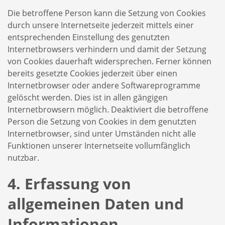
Die betroffene Person kann die Setzung von Cookies
durch unsere Internetseite jederzeit mittels einer
entsprechenden Einstellung des genutzten
Internetbrowsers verhindern und damit der Setzung
von Cookies dauerhaft widersprechen. Ferner können
bereits gesetzte Cookies jederzeit über einen
Internetbrowser oder andere Softwareprogramme
gelöscht werden. Dies ist in allen gängigen
Internetbrowsern möglich. Deaktiviert die betroffene
Person die Setzung von Cookies in dem genutzten
Internetbrowser, sind unter Umständen nicht alle
Funktionen unserer Internetseite vollumfänglich
nutzbar.
4. Erfassung von
allgemeinen Daten und
Informationen