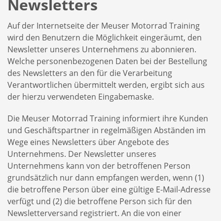
Newsletters
Auf der Internetseite der Meuser Motorrad Training
wird den Benutzern die Möglichkeit eingeräumt, den
Newsletter unseres Unternehmens zu abonnieren.
Welche personenbezogenen Daten bei der Bestellung
des Newsletters an den für die Verarbeitung
Verantwortlichen übermittelt werden, ergibt sich aus
der hierzu verwendeten Eingabemaske.
Die Meuser Motorrad Training informiert ihre Kunden
und Geschäftspartner in regelmäßigen Abständen im
Wege eines Newsletters über Angebote des
Unternehmens. Der Newsletter unseres
Unternehmens kann von der betroffenen Person
grundsätzlich nur dann empfangen werden, wenn (1)
die betroffene Person über eine gültige E-Mail-Adresse
verfügt und (2) die betroffene Person sich für den
Newsletterversand registriert. An die von einer