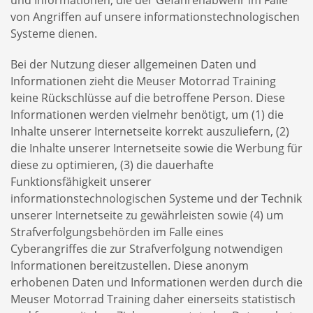
von Angriffen auf unsere informationstechnologischen
Systeme dienen.
Bei der Nutzung dieser allgemeinen Daten und
Informationen zieht die Meuser Motorrad Training
keine Rückschlüsse auf die betroffene Person. Diese
Informationen werden vielmehr benötigt, um (1) die
Inhalte unserer Internetseite korrekt auszuliefern, (2)
die Inhalte unserer Internetseite sowie die Werbung für
diese zu optimieren, (3) die dauerhafte
Funktionsfähigkeit unserer
informationstechnologischen Systeme und der Technik
unserer Internetseite zu gewährleisten sowie (4) um
Strafverfolgungsbehörden im Falle eines
Cyberangriffes die zur Strafverfolgung notwendigen
Informationen bereitzustellen. Diese anonym
erhobenen Daten und Informationen werden durch die
Meuser Motorrad Training daher einerseits statistisch