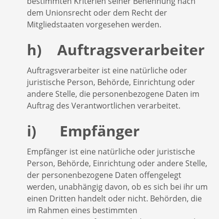
bestimmten Kriterien seiner Benennung nach
dem Unionsrecht oder dem Recht der
Mitgliedstaaten vorgesehen werden.
h) Auftragsverarbeiter
Auftragsverarbeiter ist eine natürliche oder
juristische Person, Behörde, Einrichtung oder
andere Stelle, die personenbezogene Daten im
Auftrag des Verantwortlichen verarbeitet.
i) Empfänger
Empfänger ist eine natürliche oder juristische
Person, Behörde, Einrichtung oder andere Stelle,
der personenbezogene Daten offengelegt
werden, unabhängig davon, ob es sich bei ihr um
einen Dritten handelt oder nicht. Behörden, die
im Rahmen eines bestimmten