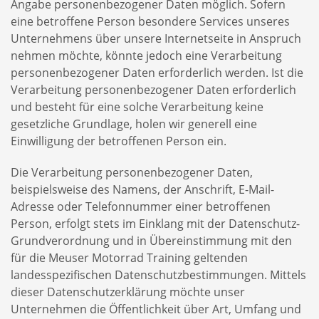
Angabe personenbezogener Daten möglich. Sofern
eine betroffene Person besondere Services unseres
Unternehmens über unsere Internetseite in Anspruch
nehmen möchte, könnte jedoch eine Verarbeitung
personenbezogener Daten erforderlich werden. Ist die
Verarbeitung personenbezogener Daten erforderlich
und besteht für eine solche Verarbeitung keine
gesetzliche Grundlage, holen wir generell eine
Einwilligung der betroffenen Person ein.
Die Verarbeitung personenbezogener Daten,
beispielsweise des Namens, der Anschrift, E-Mail-
Adresse oder Telefonnummer einer betroffenen
Person, erfolgt stets im Einklang mit der Datenschutz-
Grundverordnung und in Übereinstimmung mit den
für die Meuser Motorrad Training geltenden
landesspezifischen Datenschutzbestimmungen. Mittels
dieser Datenschutzerklärung möchte unser
Unternehmen die Öffentlichkeit über Art, Umfang und