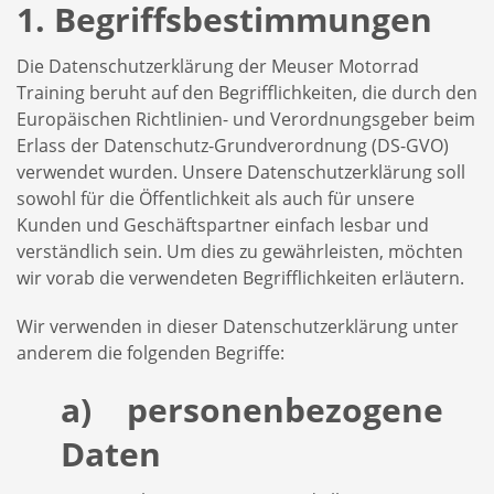
1. Begriffsbestimmungen
Die Datenschutzerklärung der Meuser Motorrad
Training beruht auf den Begrifflichkeiten, die durch den
Europäischen Richtlinien- und Verordnungsgeber beim
Erlass der Datenschutz-Grundverordnung (DS-GVO)
verwendet wurden. Unsere Datenschutzerklärung soll
sowohl für die Öffentlichkeit als auch für unsere
Kunden und Geschäftspartner einfach lesbar und
verständlich sein. Um dies zu gewährleisten, möchten
wir vorab die verwendeten Begrifflichkeiten erläutern.
Wir verwenden in dieser Datenschutzerklärung unter
anderem die folgenden Begriffe:
a) personenbezogene
Daten