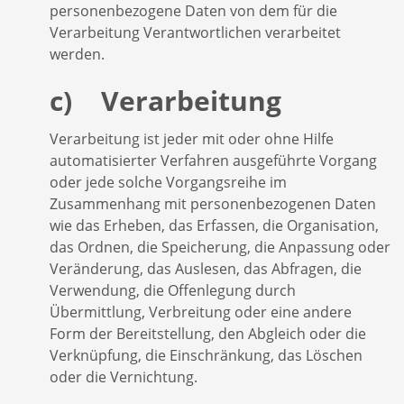
personenbezogene Daten von dem für die
Verarbeitung Verantwortlichen verarbeitet
werden.
c) Verarbeitung
Verarbeitung ist jeder mit oder ohne Hilfe
automatisierter Verfahren ausgeführte Vorgang
oder jede solche Vorgangsreihe im
Zusammenhang mit personenbezogenen Daten
wie das Erheben, das Erfassen, die Organisation,
das Ordnen, die Speicherung, die Anpassung oder
Veränderung, das Auslesen, das Abfragen, die
Verwendung, die Offenlegung durch
Übermittlung, Verbreitung oder eine andere
Form der Bereitstellung, den Abgleich oder die
Verknüpfung, die Einschränkung, das Löschen
oder die Vernichtung.