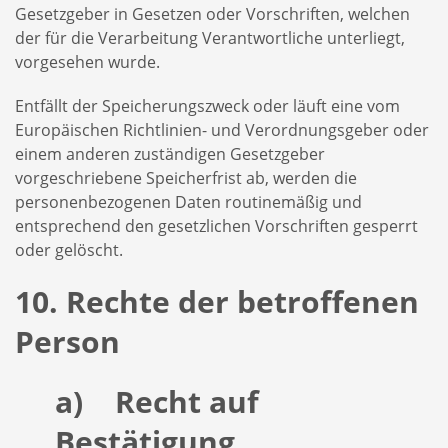
Gesetzgeber in Gesetzen oder Vorschriften, welchen
der für die Verarbeitung Verantwortliche unterliegt,
vorgesehen wurde.
Entfällt der Speicherungszweck oder läuft eine vom
Europäischen Richtlinien- und Verordnungsgeber oder
einem anderen zuständigen Gesetzgeber
vorgeschriebene Speicherfrist ab, werden die
personenbezogenen Daten routinemäßig und
entsprechend den gesetzlichen Vorschriften gesperrt
oder gelöscht.
10. Rechte der betroffenen
Person
a) Recht auf
Bestätigung