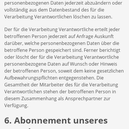
personenbezogenen Daten jederzeit abzuändern oder
vollständig aus dem Datenbestand des für die
Verarbeitung Verantwortlichen löschen zu lassen.
Der für die Verarbeitung Verantwortliche erteilt jeder
betroffenen Person jederzeit auf Anfrage Auskunft
darüber, welche personenbezogenen Daten über die
betroffene Person gespeichert sind. Ferner berichtigt
oder löscht der für die Verarbeitung Verantwortliche
personenbezogene Daten auf Wunsch oder Hinweis
der betroffenen Person, soweit dem keine gesetzlichen
Aufbewahrungspflichten entgegenstehen. Die
Gesamtheit der Mitarbeiter des für die Verarbeitung
Verantwortlichen stehen der betroffenen Person in
diesem Zusammenhang als Ansprechpartner zur
Verfügung.
6. Abonnement unseres