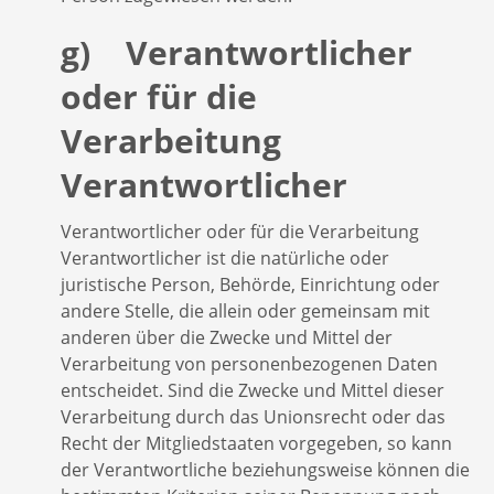
g) Verantwortlicher
oder für die
Verarbeitung
Verantwortlicher
Verantwortlicher oder für die Verarbeitung
Verantwortlicher ist die natürliche oder
juristische Person, Behörde, Einrichtung oder
andere Stelle, die allein oder gemeinsam mit
anderen über die Zwecke und Mittel der
Verarbeitung von personenbezogenen Daten
entscheidet. Sind die Zwecke und Mittel dieser
Verarbeitung durch das Unionsrecht oder das
Recht der Mitgliedstaaten vorgegeben, so kann
der Verantwortliche beziehungsweise können die