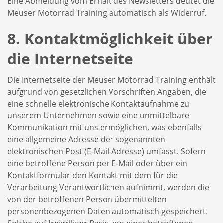
Eine Abmeldung vom Erhalt des Newsletters deutet die
Meuser Motorrad Training automatisch als Widerruf.
8. Kontaktmöglichkeit über
die Internetseite
Die Internetseite der Meuser Motorrad Training enthält
aufgrund von gesetzlichen Vorschriften Angaben, die
eine schnelle elektronische Kontaktaufnahme zu
unserem Unternehmen sowie eine unmittelbare
Kommunikation mit uns ermöglichen, was ebenfalls
eine allgemeine Adresse der sogenannten
elektronischen Post (E-Mail-Adresse) umfasst. Sofern
eine betroffene Person per E-Mail oder über ein
Kontaktformular den Kontakt mit dem für die
Verarbeitung Verantwortlichen aufnimmt, werden die
von der betroffenen Person übermittelten
personenbezogenen Daten automatisch gespeichert.
Solche auf freiwilliger Basis von einer betroffenen