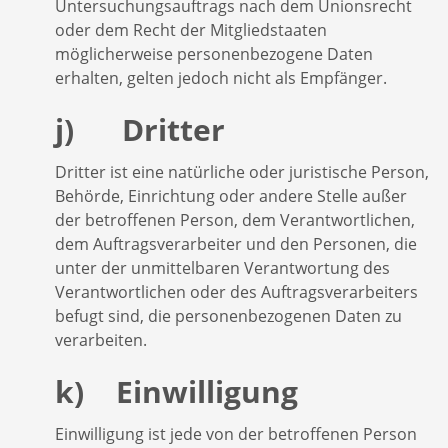
Untersuchungsauftrags nach dem Unionsrecht
oder dem Recht der Mitgliedstaaten
möglicherweise personenbezogene Daten
erhalten, gelten jedoch nicht als Empfänger.
j) Dritter
Dritter ist eine natürliche oder juristische Person,
Behörde, Einrichtung oder andere Stelle außer
der betroffenen Person, dem Verantwortlichen,
dem Auftragsverarbeiter und den Personen, die
unter der unmittelbaren Verantwortung des
Verantwortlichen oder des Auftragsverarbeiters
befugt sind, die personenbezogenen Daten zu
verarbeiten.
k) Einwilligung
Einwilligung ist jede von der betroffenen Person