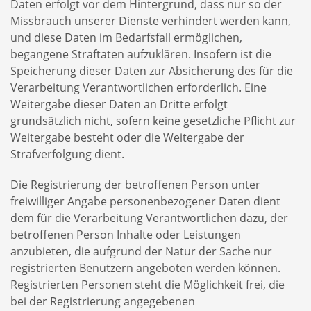
Daten erfolgt vor dem Hintergrund, dass nur so der
Missbrauch unserer Dienste verhindert werden kann,
und diese Daten im Bedarfsfall ermöglichen,
begangene Straftaten aufzuklären. Insofern ist die
Speicherung dieser Daten zur Absicherung des für die
Verarbeitung Verantwortlichen erforderlich. Eine
Weitergabe dieser Daten an Dritte erfolgt
grundsätzlich nicht, sofern keine gesetzliche Pflicht zur
Weitergabe besteht oder die Weitergabe der
Strafverfolgung dient.
Die Registrierung der betroffenen Person unter
freiwilliger Angabe personenbezogener Daten dient
dem für die Verarbeitung Verantwortlichen dazu, der
betroffenen Person Inhalte oder Leistungen
anzubieten, die aufgrund der Natur der Sache nur
registrierten Benutzern angeboten werden können.
Registrierten Personen steht die Möglichkeit frei, die
bei der Registrierung angegebenen