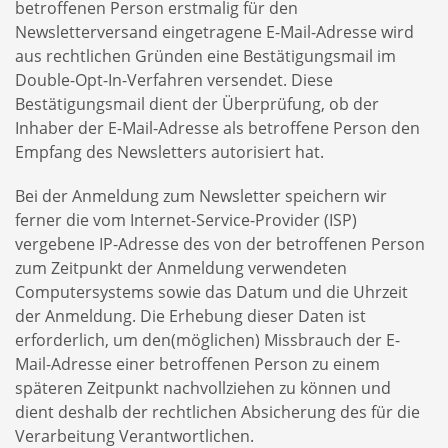
betroffenen Person erstmalig für den
Newsletterversand eingetragene E-Mail-Adresse wird
aus rechtlichen Gründen eine Bestätigungsmail im
Double-Opt-In-Verfahren versendet. Diese
Bestätigungsmail dient der Überprüfung, ob der
Inhaber der E-Mail-Adresse als betroffene Person den
Empfang des Newsletters autorisiert hat.
Bei der Anmeldung zum Newsletter speichern wir
ferner die vom Internet-Service-Provider (ISP)
vergebene IP-Adresse des von der betroffenen Person
zum Zeitpunkt der Anmeldung verwendeten
Computersystems sowie das Datum und die Uhrzeit
der Anmeldung. Die Erhebung dieser Daten ist
erforderlich, um den(möglichen) Missbrauch der E-
Mail-Adresse einer betroffenen Person zu einem
späteren Zeitpunkt nachvollziehen zu können und
dient deshalb der rechtlichen Absicherung des für die
Verarbeitung Verantwortlichen.