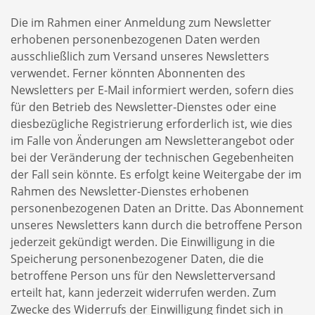
Die im Rahmen einer Anmeldung zum Newsletter
erhobenen personenbezogenen Daten werden
ausschließlich zum Versand unseres Newsletters
verwendet. Ferner könnten Abonnenten des
Newsletters per E-Mail informiert werden, sofern dies
für den Betrieb des Newsletter-Dienstes oder eine
diesbezügliche Registrierung erforderlich ist, wie dies
im Falle von Änderungen am Newsletterangebot oder
bei der Veränderung der technischen Gegebenheiten
der Fall sein könnte. Es erfolgt keine Weitergabe der im
Rahmen des Newsletter-Dienstes erhobenen
personenbezogenen Daten an Dritte. Das Abonnement
unseres Newsletters kann durch die betroffene Person
jederzeit gekündigt werden. Die Einwilligung in die
Speicherung personenbezogener Daten, die die
betroffene Person uns für den Newsletterversand
erteilt hat, kann jederzeit widerrufen werden. Zum
Zwecke des Widerrufs der Einwilligung findet sich in