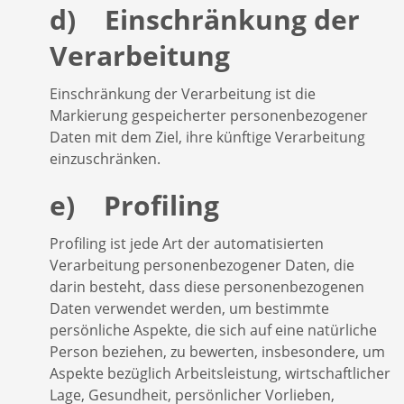
d) Einschränkung der
Verarbeitung
Einschränkung der Verarbeitung ist die
Markierung gespeicherter personenbezogener
Daten mit dem Ziel, ihre künftige Verarbeitung
einzuschränken.
e) Profiling
Profiling ist jede Art der automatisierten
Verarbeitung personenbezogener Daten, die
darin besteht, dass diese personenbezogenen
Daten verwendet werden, um bestimmte
persönliche Aspekte, die sich auf eine natürliche
Person beziehen, zu bewerten, insbesondere, um
Aspekte bezüglich Arbeitsleistung, wirtschaftlicher
Lage, Gesundheit, persönlicher Vorlieben,