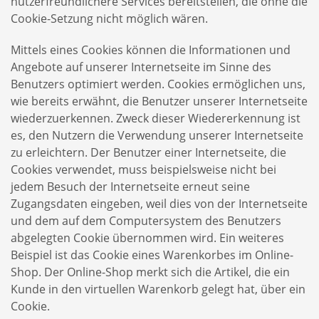
nutzerfreundlichere Services bereitstellen, die ohne die
Cookie-Setzung nicht möglich wären.
Mittels eines Cookies können die Informationen und
Angebote auf unserer Internetseite im Sinne des
Benutzers optimiert werden. Cookies ermöglichen uns,
wie bereits erwähnt, die Benutzer unserer Internetseite
wiederzuerkennen. Zweck dieser Wiedererkennung ist
es, den Nutzern die Verwendung unserer Internetseite
zu erleichtern. Der Benutzer einer Internetseite, die
Cookies verwendet, muss beispielsweise nicht bei
jedem Besuch der Internetseite erneut seine
Zugangsdaten eingeben, weil dies von der Internetseite
und dem auf dem Computersystem des Benutzers
abgelegten Cookie übernommen wird. Ein weiteres
Beispiel ist das Cookie eines Warenkorbes im Online-
Shop. Der Online-Shop merkt sich die Artikel, die ein
Kunde in den virtuellen Warenkorb gelegt hat, über ein
Cookie.