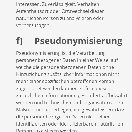
Interessen, Zuverlässigkeit, Verhalten,
Aufenthaltsort oder Ortswechsel dieser
natürlichen Person zu analysieren oder
vorherzusagen.
f) Pseudonymisierung
Pseudonymisierung ist die Verarbeitung
personenbezogener Daten in einer Weise, auf
welche die personenbezogenen Daten ohne
Hinzuziehung zusätzlicher Informationen nicht
mehr einer spezifischen betroffenen Person
zugeordnet werden können, sofern diese
zusätzlichen Informationen gesondert aufbewahrt
werden und technischen und organisatorischen
Maßnahmen unterliegen, die gewährleisten, dass
die personenbezogenen Daten nicht einer
identifizierten oder identifizierbaren natürlichen
Person zugewiesen werden.