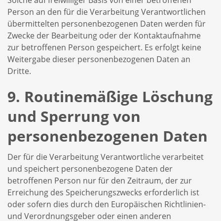
Person an den für die Verarbeitung Verantwortlichen
übermittelten personenbezogenen Daten werden für
Zwecke der Bearbeitung oder der Kontaktaufnahme
zur betroffenen Person gespeichert. Es erfolgt keine
Weitergabe dieser personenbezogenen Daten an
Dritte.
9. Routinemäßige Löschung
und Sperrung von
personenbezogenen Daten
Der für die Verarbeitung Verantwortliche verarbeitet
und speichert personenbezogene Daten der
betroffenen Person nur für den Zeitraum, der zur
Erreichung des Speicherungszwecks erforderlich ist
oder sofern dies durch den Europäischen Richtlinien-
und Verordnungsgeber oder einen anderen