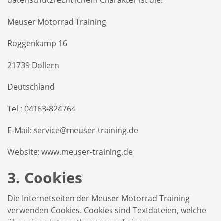
Meuser Motorrad Training
Roggenkamp 16
21739 Dollern
Deutschland
Tel.: 04163-824764
E-Mail: service@meuser-training.de
Website: www.meuser-training.de
3. Cookies
Die Internetseiten der Meuser Motorrad Training
verwenden Cookies. Cookies sind Textdateien, welche