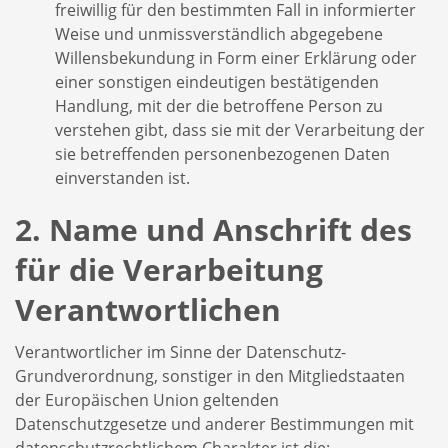
freiwillig für den bestimmten Fall in informierter
Weise und unmissverständlich abgegebene
Willensbekundung in Form einer Erklärung oder
einer sonstigen eindeutigen bestätigenden
Handlung, mit der die betroffene Person zu
verstehen gibt, dass sie mit der Verarbeitung der
sie betreffenden personenbezogenen Daten
einverstanden ist.
2. Name und Anschrift des
für die Verarbeitung
Verantwortlichen
Verantwortlicher im Sinne der Datenschutz-
Grundverordnung, sonstiger in den Mitgliedstaaten
der Europäischen Union geltenden
Datenschutzgesetze und anderer Bestimmungen mit
datenschutzrechtlichem Charakter ist die: