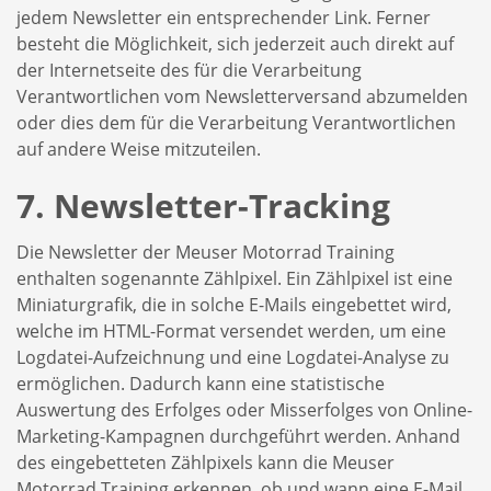
jedem Newsletter ein entsprechender Link. Ferner
besteht die Möglichkeit, sich jederzeit auch direkt auf
der Internetseite des für die Verarbeitung
Verantwortlichen vom Newsletterversand abzumelden
oder dies dem für die Verarbeitung Verantwortlichen
auf andere Weise mitzuteilen.
7. Newsletter-Tracking
Die Newsletter der Meuser Motorrad Training
enthalten sogenannte Zählpixel. Ein Zählpixel ist eine
Miniaturgrafik, die in solche E-Mails eingebettet wird,
welche im HTML-Format versendet werden, um eine
Logdatei-Aufzeichnung und eine Logdatei-Analyse zu
ermöglichen. Dadurch kann eine statistische
Auswertung des Erfolges oder Misserfolges von Online-
Marketing-Kampagnen durchgeführt werden. Anhand
des eingebetteten Zählpixels kann die Meuser
Motorrad Training erkennen, ob und wann eine E-Mail