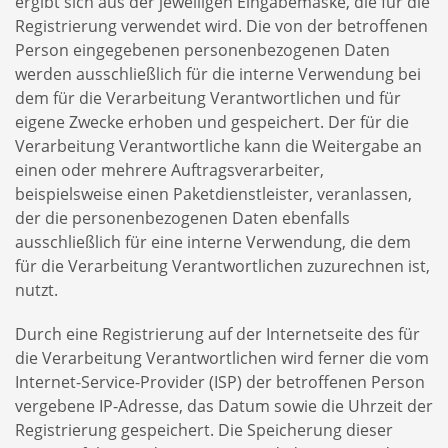
ergibt sich aus der jeweiligen Eingabemaske, die für die
Registrierung verwendet wird. Die von der betroffenen
Person eingegebenen personenbezogenen Daten
werden ausschließlich für die interne Verwendung bei
dem für die Verarbeitung Verantwortlichen und für
eigene Zwecke erhoben und gespeichert. Der für die
Verarbeitung Verantwortliche kann die Weitergabe an
einen oder mehrere Auftragsverarbeiter,
beispielsweise einen Paketdienstleister, veranlassen,
der die personenbezogenen Daten ebenfalls
ausschließlich für eine interne Verwendung, die dem
für die Verarbeitung Verantwortlichen zuzurechnen ist,
nutzt.
Durch eine Registrierung auf der Internetseite des für
die Verarbeitung Verantwortlichen wird ferner die vom
Internet-Service-Provider (ISP) der betroffenen Person
vergebene IP-Adresse, das Datum sowie die Uhrzeit der
Registrierung gespeichert. Die Speicherung dieser