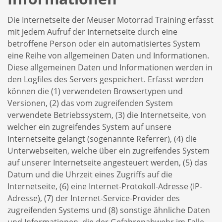
Die Internetseite der Meuser Motorrad Training erfasst
mit jedem Aufruf der Internetseite durch eine
betroffene Person oder ein automatisiertes System
eine Reihe von allgemeinen Daten und Informationen.
Diese allgemeinen Daten und Informationen werden in
den Logfiles des Servers gespeichert. Erfasst werden
können die (1) verwendeten Browsertypen und
Versionen, (2) das vom zugreifenden System
verwendete Betriebssystem, (3) die Internetseite, von
welcher ein zugreifendes System auf unsere
Internetseite gelangt (sogenannte Referrer), (4) die
Unterwebseiten, welche über ein zugreifendes System
auf unserer Internetseite angesteuert werden, (5) das
Datum und die Uhrzeit eines Zugriffs auf die
Internetseite, (6) eine Internet-Protokoll-Adresse (IP-
Adresse), (7) der Internet-Service-Provider des
zugreifenden Systems und (8) sonstige ähnliche Daten
und Informationen, die der Gefahrenabwehr im Falle