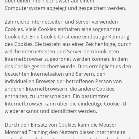
über einen Internetbrowser auf einem
Computersystem abgelegt und gespeichert werden.
Zahlreiche Internetseiten und Server verwenden
Cookies. Viele Cookies enthalten eine sogenannte
Cookie-ID. Eine Cookie-ID ist eine eindeutige Kennung
des Cookies. Sie besteht aus einer Zeichenfolge, durch
welche Internetseiten und Server dem konkreten
Internetbrowser zugeordnet werden können, in dem
das Cookie gespeichert wurde. Dies ermöglicht es den
besuchten Internetseiten und Servern, den
individuellen Browser der betroffenen Person von
anderen Internetbrowsern, die andere Cookies
enthalten, zu unterscheiden. Ein bestimmter
Internetbrowser kann über die eindeutige Cookie-ID
wiedererkannt und identifiziert werden.
Durch den Einsatz von Cookies kann die Meuser
Motorrad Training den Nutzern dieser Internetseite