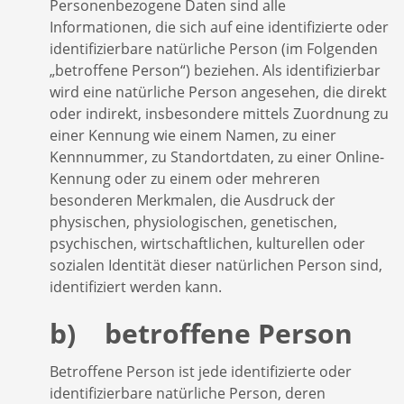
Personenbezogene Daten sind alle
Informationen, die sich auf eine identifizierte oder
identifizierbare natürliche Person (im Folgenden
„betroffene Person“) beziehen. Als identifizierbar
wird eine natürliche Person angesehen, die direkt
oder indirekt, insbesondere mittels Zuordnung zu
einer Kennung wie einem Namen, zu einer
Kennnummer, zu Standortdaten, zu einer Online-
Kennung oder zu einem oder mehreren
besonderen Merkmalen, die Ausdruck der
physischen, physiologischen, genetischen,
psychischen, wirtschaftlichen, kulturellen oder
sozialen Identität dieser natürlichen Person sind,
identifiziert werden kann.
b) betroffene Person
Betroffene Person ist jede identifizierte oder
identifizierbare natürliche Person, deren