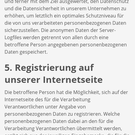
und ferner mit dem Ziel ausgewertet, den Datenschutz
und die Datensicherheit in unserem Unternehmen zu
erhöhen, um letztlich ein optimales Schutzniveau für
die von uns verarbeiteten personenbezogenen Daten
sicherzustellen. Die anonymen Daten der Server-
Logfiles werden getrennt von allen durch eine
betroffene Person angegebenen personenbezogenen
Daten gespeichert.
5. Registrierung auf
unserer Internetseite
Die betroffene Person hat die Möglichkeit, sich auf der
Internetseite des für die Verarbeitung
Verantwortlichen unter Angabe von
personenbezogenen Daten zu registrieren. Welche
personenbezogenen Daten dabei an den für die
Verarbeitung Verantwortlichen übermittelt werden,