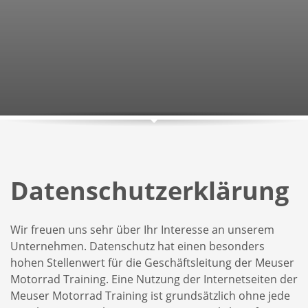
Datenschutzerklärung
Wir freuen uns sehr über Ihr Interesse an unserem
Unternehmen. Datenschutz hat einen besonders
hohen Stellenwert für die Geschäftsleitung der Meuser
Motorrad Training. Eine Nutzung der Internetseiten der
Meuser Motorrad Training ist grundsätzlich ohne jede